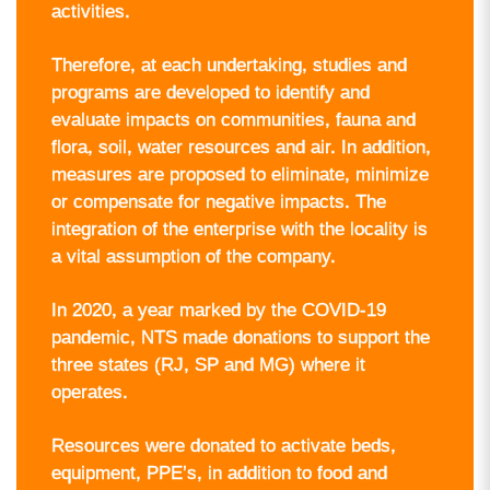
activities.
Therefore, at each undertaking, studies and
programs are developed to identify and
evaluate impacts on communities, fauna and
flora, soil, water resources and air. In addition,
measures are proposed to eliminate, minimize
or compensate for negative impacts. The
integration of the enterprise with the locality is
a vital assumption of the company.
In 2020, a year marked by the COVID-19
pandemic, NTS made donations to support the
three states (RJ, SP and MG) where it
operates.
Resources were donated to activate beds,
equipment, PPE’s, in addition to food and