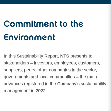
Commitment to the
Environment
In this Sustainability Report, NTS presents to
stakeholders – investors, employees, customers,
suppliers, peers, other companies in the sector,
governments and local communities – the main
advances registered in the Company’s sustainability
management in 2022.