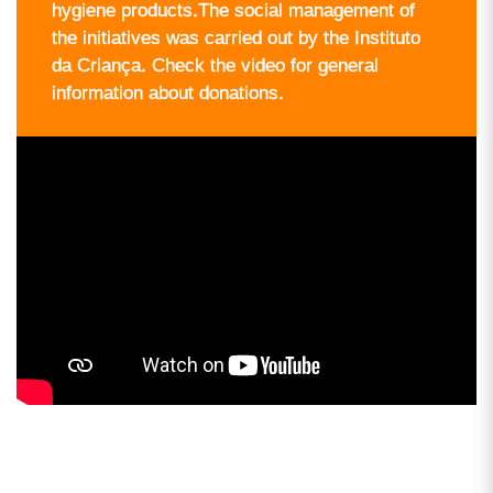
hygiene products.The social management of
the initiatives was carried out by the Instituto
da Criança. Check the video for general
information about donations.