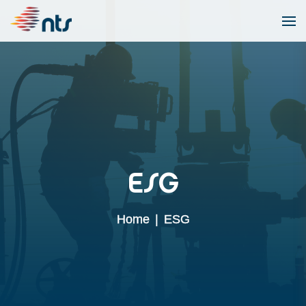
ESG
Home
|
ESG