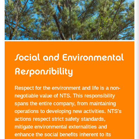
Social and Environmental
Responsibility
Respect for the environment and life is a non-
negotiable value of NTS. This responsibility
spans the entire company, from maintaining
operations to developing new activities. NTS’s
actions respect strict safety standards,
mitigate environmental externalities and
enhance the social benefits inherent to its