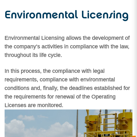
Environmental Licensing
Environmental Licensing allows the development of
the company’s activities in compliance with the law,
throughout its life cycle.
In this process, the compliance with legal
requirements, compliance with environmental
conditions and, finally, the deadlines established for
the requirements for renewal of the Operating
Licenses are monitored.