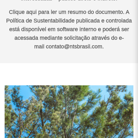
Clique aqui para ler um resumo do documento. A
Política de Sustentabilidade publicada e controlada
está disponível em software interno e poderá ser
acessada mediante solicitação através do e-
mail contato@ntsbrasil.com.