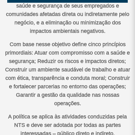
saúde e segurança de seus empregados e
comunidades afetadas direta ou indiretamente pelo
negócio, e a eliminação ou minimização dos
impactos ambientais negativos.
Com base nesse objetivo define cinco princípios
primordiais: Atuar com compromisso com a saúde e
segurança; Reduzir os riscos e impactos diretos;
Construir um ambiente saudável de trabalho e atuar
com ética, transparência e conduta moral; Construir
e fortalecer parcerias no entorno das operações;
Garantir a gestão da qualidade nas nossas
operações.
A política se aplica às atividades conduzidas pela
NTS e deve ser adotada por todas as partes
interessadas – público direto e indireto.