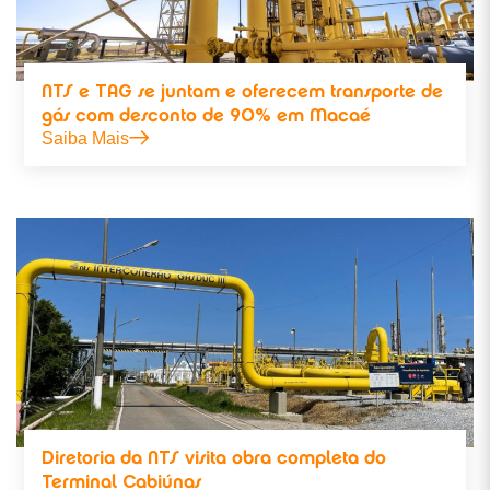
NTS e TAG se juntam e oferecem transporte de
gás com desconto de 90% em Macaé
Saiba Mais
Diretoria da NTS visita obra completa do
Terminal Cabiúnas