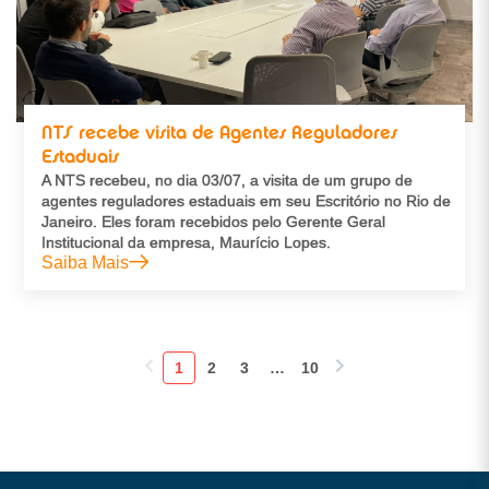
NTS recebe visita de Agentes Reguladores
Estaduais
A NTS recebeu, no dia 03/07, a visita de um grupo de
agentes reguladores estaduais em seu Escritório no Rio de
Janeiro. Eles foram recebidos pelo Gerente Geral
Institucional da empresa, Maurício Lopes.
Saiba Mais
1
2
3
…
10