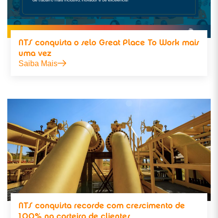
NTS conquista o selo Great Place To Work mais
uma vez
Saiba Mais
NTS conquista recorde com crescimento de
100% na carteira de clientes