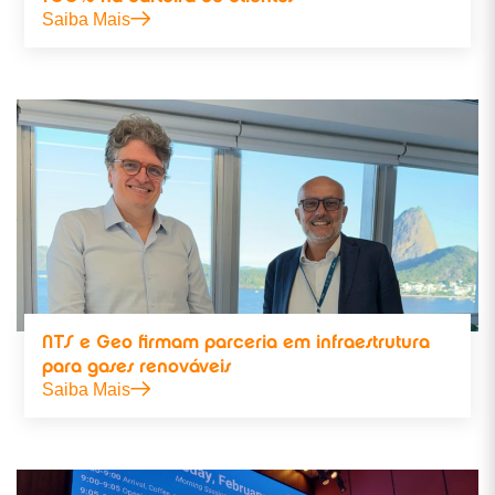
Saiba Mais
NTS e Geo firmam parceria em infraestrutura
para gases renováveis
Saiba Mais