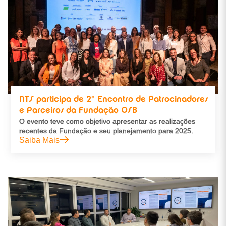
NTS participa de 2º Encontro de Patrocinadores
e Parceiros da Fundação OSB
O evento teve como objetivo apresentar as realizações
recentes da Fundação e seu planejamento para 2025.
Saiba Mais