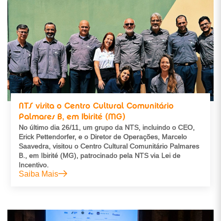
NTS visita o Centro Cultural Comunitário
Palmares B, em Ibirité (MG)
No último dia 26/11, um grupo da NTS, incluindo o CEO,
Erick Pettendorfer, e o Diretor de Operações, Marcelo
Saavedra, visitou o Centro Cultural Comunitário Palmares
B., em Ibirité (MG), patrocinado pela NTS via Lei de
Incentivo.
Saiba Mais