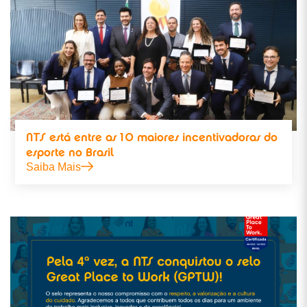
NTS está entre as 10 maiores incentivadoras do
esporte no Brasil
Saiba Mais