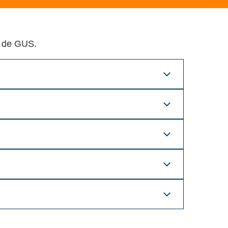
o de GUS.