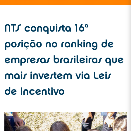
NTS conquista 16ª
posição no ranking de
empresas brasileiras que
mais investem via Leis
de Incentivo