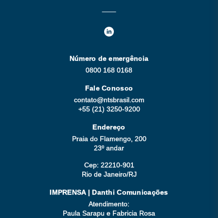
Número de emergência
0800 168 0168
Fale Conosco
contato@ntsbrasil.com
+55 (21) 3250-9200
Endereço
Praia do Flamengo, 200
23º andar
Cep: 22210-901
Rio de Janeiro/RJ
IMPRENSA | Danthi Comunicações
Atendimento:
Paula Sarapu e Fabricia Rosa