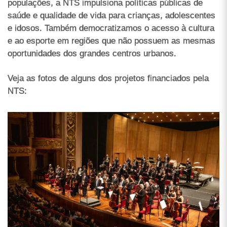
populações, a NTS impulsiona políticas públicas de
saúde e qualidade de vida para crianças, adolescentes
e idosos. Também democratizamos o acesso à cultura
e ao esporte em regiões que não possuem as mesmas
oportunidades dos grandes centros urbanos.
Veja as fotos de alguns dos projetos financiados pela
NTS: