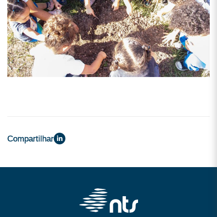
Compartilhar