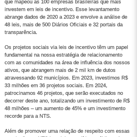
que mapeou as 100 empresas brasileiras que mais
investem em leis de incentivo. Esse levantamento
abrange dados de 2020 a 2023 e envolve a análise de
48 leis, mais de 500 Diários Oficiais e 32 portais da
transparência.
Os projetos sociais via leis de incentivo têm um papel
fundamental na nossa estratégia de relacionamento
com as comunidades na área de influência dos nossos
ativos, que abrangem mais de 2 mil km de dutos
atravessando 92 municípios. Em 2023, investimos R$
33 milhões em 36 projetos sociais. Em 2024,
patrocinamos 46 projetos, que serão executados no
decorrer deste ano, totalizando um investimento de R$
48 milhões – um aumento de 45% e um investimento
recorde para a NTS.
Além de promover uma relação de respeito com essas