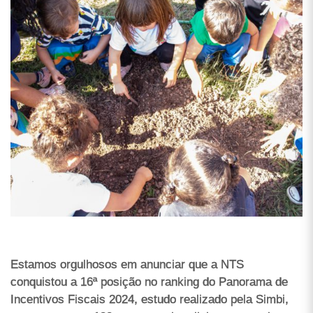
Estamos orgulhosos em anunciar que a NTS
conquistou a 16ª posição no ranking do Panorama de
Incentivos Fiscais 2024, estudo realizado pela Simbi,