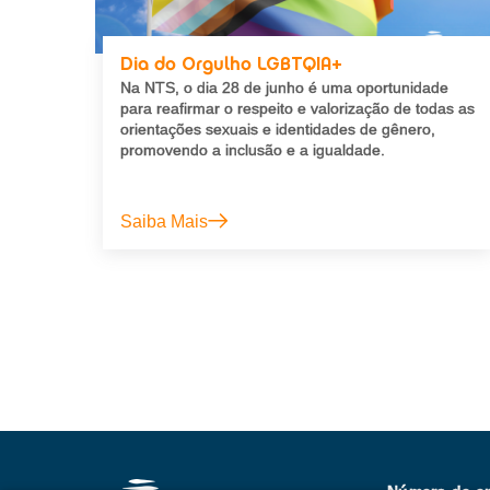
Dia do Orgulho LGBTQIA+
Na NTS, o dia 28 de junho é uma oportunidade
para reafirmar o respeito e valorização de todas as
orientações sexuais e identidades de gênero,
promovendo a inclusão e a igualdade.
Saiba Mais