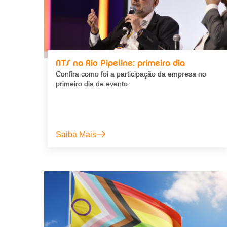
NTS na Rio Pipeline: primeiro dia
Confira como foi a participação da empresa no
primeiro dia de evento
Saiba Mais