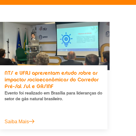
NTS e UFRJ apresentam estudo sobre os
impactos socioeconômicos do Corredor
Pré-Sal Sul e GASINF
Evento foi realizado em Brasília para lideranças do
setor de gás natural brasileiro.
Saiba Mais