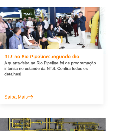
NTS na Rio Pipeline: segundo dia
A quarta-feira na Rio Pipeline foi de programação
intensa no estande da NTS. Confira todos os
detalhes!
Saiba Mais