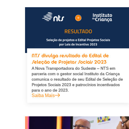
NTS divulga resultado do Edital de
Seleção de Projetos Sociais 2023
A Nova Transportadora do Sudeste – NTS em
parceria com o gestor social Instituto da Criança
comunica o resultado de seu Edital de Seleção de
Projetos Sociais 2023 e patrocínios incentivados
para o ano de 2023.
Saiba Mais