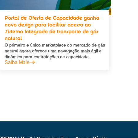
Portal de Oferta de Capacidade ganha
novo design para facilitar acesso ao
Sistema Integrado de transporte de gás
natural
O primeiro e único marketplace do mercado de gás
natural agora oferece uma navegação mais ágil e
dinâmica para contratações de capacidade.
Saiba Mais