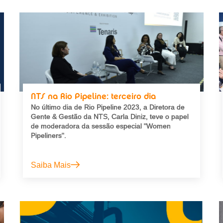
NTS na Rio Pipeline: terceiro dia
No último dia de Rio Pipeline 2023, a Diretora de
Gente & Gestão da NTS, Carla Diniz, teve o papel
de moderadora da sessão especial "Women
Pipeliners".
Saiba Mais