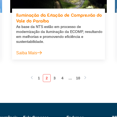
Iluminação da Estação de Compressão do
Vale do Paraíba
As base da NTS estão em processo de
modernização da iluminação da ECOMP, resultando
em melhorias e promovendo eficiência e
sustentabilidade.
Saiba Mais
1
2
3
4
…
10