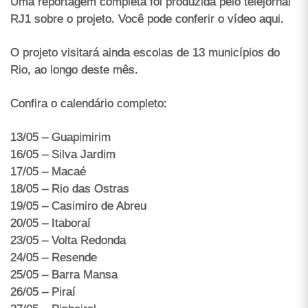
Uma reportagem completa foi produzida pelo telejornal
RJ1 sobre o projeto. Você pode conferir o vídeo aqui.
O projeto visitará ainda escolas de 13 municípios do
Rio, ao longo deste mês.
Confira o calendário completo:
13/05 – Guapimirim
16/05 – Silva Jardim
17/05 – Macaé
18/05 – Rio das Ostras
19/05 – Casimiro de Abreu
20/05 – Itaboraí
23/05 – Volta Redonda
24/05 – Resende
25/05 – Barra Mansa
26/05 – Piraí