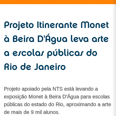
Projeto Itinerante Monet
à Beira D’Água leva arte
a escolas públicas do
Rio de Janeiro
Projeto apoiado pela NTS está levando a
exposição Monet à Beira D’Água para escolas
públicas do estado do Rio, aproximando a arte
de mais de 9 mil alunos.