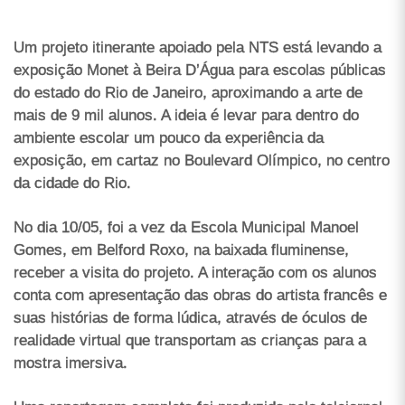
Um projeto itinerante apoiado pela NTS está levando a
exposição Monet à Beira D’Água para escolas públicas
do estado do Rio de Janeiro, aproximando a arte de
mais de 9 mil alunos. A ideia é levar para dentro do
ambiente escolar um pouco da experiência da
exposição, em cartaz no Boulevard Olímpico, no centro
da cidade do Rio.
No dia 10/05, foi a vez da Escola Municipal Manoel
Gomes, em Belford Roxo, na baixada fluminense,
receber a visita do projeto. A interação com os alunos
conta com apresentação das obras do artista francês e
suas histórias de forma lúdica, através de óculos de
realidade virtual que transportam as crianças para a
mostra imersiva.