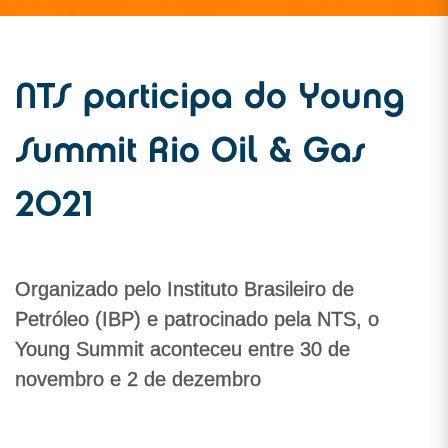
NTS participa do Young
Summit Rio Oil & Gas
2021
Organizado pelo Instituto Brasileiro de
Petróleo (IBP) e patrocinado pela NTS, o
Young Summit aconteceu entre 30 de
novembro e 2 de dezembro