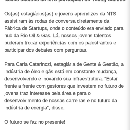
Os(as) estagiários(as) e jovens aprendizes da NTS
assistiram às rodas de conversa diretamente da
Fábrica de Startups, onde o conteúdo era enviado para
hub da Rio Oil & Gas. Lá, nossos jovens talentos
puderam trocar experiências com os palestrantes e
participar dos debates com perguntas.
Para Carla Catarinozi, estagiária de Gente & Gestão, a
indústria de óleo e gás está em constante mudança,
desenvolvendo e inovando sua infraestrutura. “Estar
frente a frente com gestores que investem no futuro de
jovens traz interesse pela área e para o
desenvolvimento de nossas carreiras e no futuro da
indústria de energia”, disse.
O futuro se faz no presente!