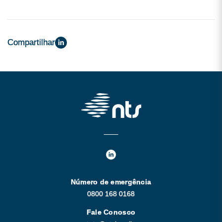
Compartilhar
Número de emergência
0800 168 0168
Fale Conosco