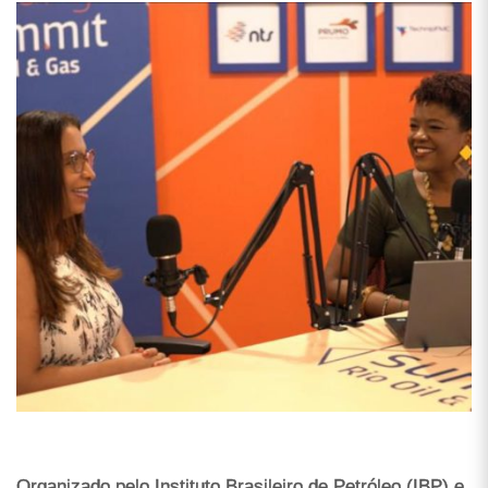
Organizado pelo Instituto Brasileiro de Petróleo (IBP) e