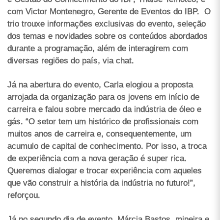
com Victor Montenegro, Gerente de Eventos do IBP. O
trio trouxe informações exclusivas do evento, seleção
dos temas e novidades sobre os conteúdos abordados
durante a programação, além de interagirem com
diversas regiões do país, via chat.
Já na abertura do evento, Carla elogiou a proposta
arrojada da organização para os jovens em início de
carreira e falou sobre mercado da indústria de óleo e
gás. “O setor tem um histórico de profissionais com
muitos anos de carreira e, consequentemente, um
acumulo de capital de conhecimento. Por isso, a troca
de experiência com a nova geração é super rica.
Queremos dialogar e trocar experiência com aqueles
que vão construir a história da indústria no futuro!”,
reforçou.
Já no segundo dia de evento, Márcia Bastos, mineira e