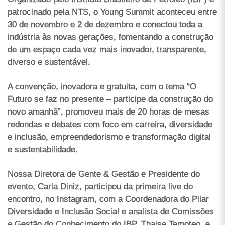
patrocinado pela NTS, o Young Summit aconteceu entre
30 de novembro e 2 de dezembro e conectou toda a
indústria às novas gerações, fomentando a construção
de um espaço cada vez mais inovador, transparente,
diverso e sustentável.
A convenção, inovadora e gratuita, com o tema “O
Futuro se faz no presente – participe da construção do
novo amanhã”, promoveu mais de 20 horas de mesas
redondas e debates com foco em carreira, diversidade
e inclusão, empreendedorismo e transformação digital
e sustentabilidade.
Nossa Diretora de Gente & Gestão e Presidente do
evento, Carla Diniz, participou da primeira live do
encontro, no Instagram, com a Coordenadora do Pilar
Diversidade e Inclusão Social e analista de Comissões
e Gestão do Conhecimento do IBP, Thaise Temoteo, e