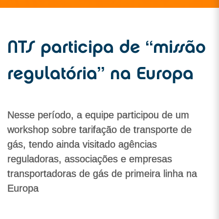
NTS participa de “missão
regulatória” na Europa
Nesse período, a equipe participou de um
workshop sobre tarifação de transporte de
gás, tendo ainda visitado agências
reguladoras, associações e empresas
transportadoras de gás de primeira linha na
Europa