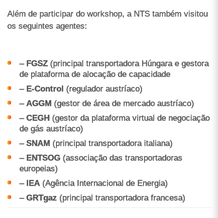
Além de participar do workshop, a NTS também visitou
os seguintes agentes:
–
FGSZ
(principal transportadora Húngara e gestora
de plataforma de alocação de capacidade
–
E-Control
(regulador austríaco)
–
AGGM
(gestor de área de mercado austríaco)
–
CEGH
(gestor da plataforma virtual de negociação
de gás austríaco)
–
SNAM
(principal transportadora italiana)
–
ENTSOG
(associação das transportadoras
europeias)
–
IEA
(Agência Internacional de Energia)
–
GRTgaz
(principal transportadora francesa)