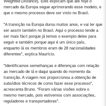
Weighted Distance
). Eles explicam que até hoje o
mercado da Europa segue aprimorando esse modelo, e
que o mesmo processo deve ser visto no Brasil.
“A transição na Europa durou muitos anos, e vai ter que
ser assim também no Brasil. Aqui o processo tende a
ser mais fácil porque já temos o exemplo deles para
seguir e também porque aqui é um único país,
enquanto lá os membros eram de 28 nacionalidades
diferentes”, explica Maurício.
“Identificamos semelhanças e diferenças com relação
ao mercado de lá e daqui quando do momento da
transição. A viagem nos proporcionou a obtenção de
subsídios técnicos de como fazer esse processo”,
acrescenta Bruno. “Foram várias visões sobre o
mesmo mercado, pois estivemos com associações,
reguladores e transportadores”.