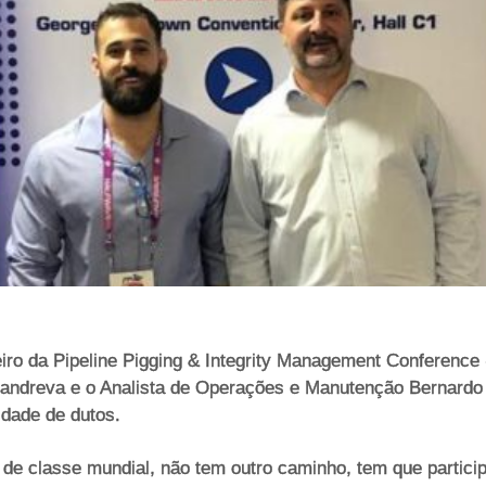
reiro da Pipeline Pigging & Integrity Management Conferenc
andreva e o Analista de Operações e Manutenção Bernardo
dade de dutos.
e classe mundial, não tem outro caminho, tem que particip