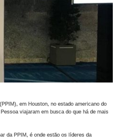
e (PPIM), em Houston, no estado americano do
 Pessoa viajaram em busca do que há de mais
ar da PPIM, é onde estão os líderes da