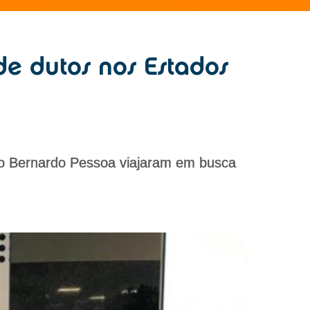
de dutos nos Estados
o Bernardo Pessoa viajaram em busca