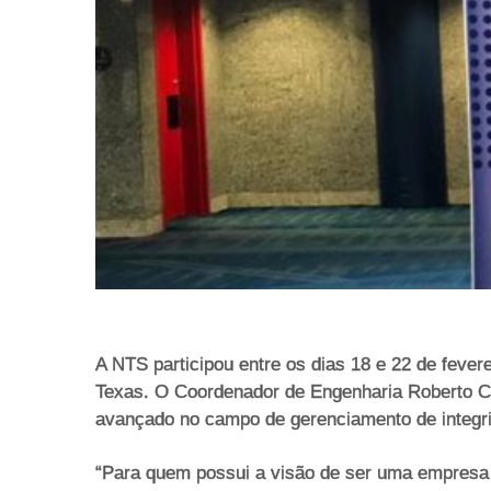
A NTS participou entre os dias 18 e 22 de feve
Texas. O Coordenador de Engenharia Roberto C
avançado no campo de gerenciamento de integri
“Para quem possui a visão de ser uma empresa d