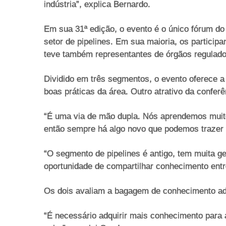
indústria”, explica Bernardo.
Em sua 31ª edição, o evento é o único fórum do
setor de pipelines. Em sua maioria, os partici
teve também representantes de órgãos regulado
Dividido em três segmentos, o evento oferece a
boas práticas da área. Outro atrativo da conferê
“É uma via de mão dupla. Nós aprendemos muito
então sempre há algo novo que podemos trazer 
“O segmento de pipelines é antigo, tem muita
oportunidade de compartilhar conhecimento entr
Os dois avaliam a bagagem de conhecimento adq
“É necessário adquirir mais conhecimento para 