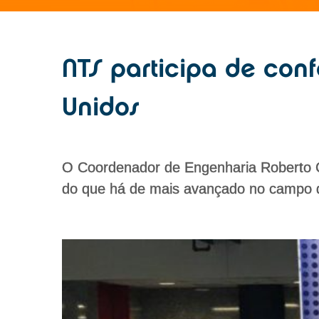
NTS participa de conf
Unidos
O Coordenador de Engenharia Roberto 
do que há de mais avançado no campo d