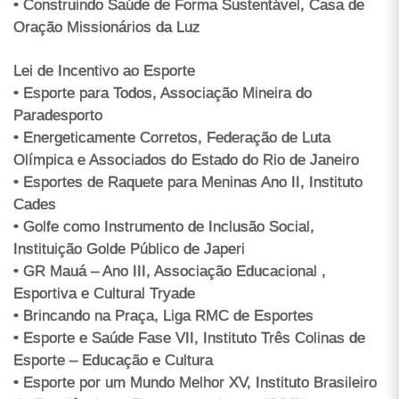
• Construindo Saúde de Forma Sustentável, Casa de
Oração Missionários da Luz
Lei de Incentivo ao Esporte
• Esporte para Todos, Associação Mineira do
Paradesporto
• Energeticamente Corretos, Federação de Luta
Olímpica e Associados do Estado do Rio de Janeiro
• Esportes de Raquete para Meninas Ano II, Instituto
Cades
• Golfe como Instrumento de Inclusão Social,
Instituição Golde Público de Japeri
• GR Mauá – Ano III, Associação Educacional ,
Esportiva e Cultural Tryade
• Brincando na Praça, Liga RMC de Esportes
• Esporte e Saúde Fase VII, Instituto Três Colinas de
Esporte – Educação e Cultura
• Esporte por um Mundo Melhor XV, Instituto Brasileiro