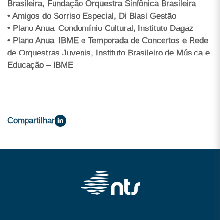
Brasileira, Fundação Orquestra Sinfônica Brasileira
• Amigos do Sorriso Especial, Di Blasi Gestão
• Plano Anual Condomínio Cultural, Instituto Dagaz
• Plano Anual IBME e Temporada de Concertos e Rede
de Orquestras Juvenis, Instituto Brasileiro de Música e
Educação – IBME
Compartilhar