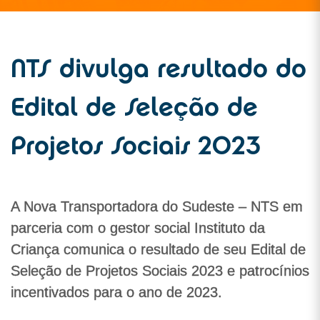
NTS divulga resultado do
Edital de Seleção de
Projetos Sociais 2023
A Nova Transportadora do Sudeste – NTS em
parceria com o gestor social Instituto da
Criança comunica o resultado de seu Edital de
Seleção de Projetos Sociais 2023 e patrocínios
incentivados para o ano de 2023.