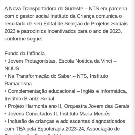
A Nova Transportadora do Sudeste – NTS em parceria
com o gestor social Instituto da Criança comunica o
resultado de seu Edital de Seleção de Projetos Sociais
2023 e patrocínios incentivados para o ano de 2023,
conforme segue:
Fundo da Infância
• Jovem Protagonistas, Escola Noética da Vinci –
NOUS
• Na Transformação do Saber – NTS, Instituto
Ramacrisna
• Complementação educacional – Inglês e Informática,
Instituto Brantz Social
• Projeto Harmonia ano II, Orquestra Jovem das Gerais
• Jovens Conectados II, Instituto Maria Mercês
• Inclusão de crianças e adolescentes diagnosticados
com TEA pela Equoterapia 2023-24, Associação de