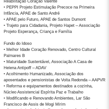
Reabilitação Coração Valente
• PEPPI Projeto Estimulação Precoce na Primeira
Infância, APAE de Santo André
• APAE pelo Futuro, APAE de Santos Dumont
• Trajeto para Cidadania, Projeto Hapet – Associação
Projeto Esperança, Criança e Família
Fundo do Idoso
• Melhor Idade Coração Renovado, Centro Cultural
Palmares B
• Maturidade Sustentável, Associação A Casa de
Helena Antipoff – ADAV
• Acolhimento Humanizado, Associação dos
aposentados e pensionistas de Volta Redonda – AAPVR
• Reforma e equipamentos destinados a cozinha,
Núcleo Assistencial Espírita Paz e Trabalho
• Modificando e Renovando Ambientes, Lar São
Francisco de Assis de Mogi Mirim