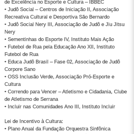
de Excelência no Esporte e Cultura – IBBEC
• Judô Social – Centros de Iniciação II, Associação
Recreativa Cultural e Desportiva São Bernardo
• Judô Social Nery III, Associação de Judô e Jiu Jitsu
Nery
• Sementinhas do Esporte IV, Instituto Mais Ação
• Futebol de Rua pela Educação Ano XII, Instituto
Futebol de Rua
• Educa Judô Brasil – Fase 02, Associação de Judô
Corpore Sano
• OSS Inclusão Verde, Associação Pró-Esporte e
Cultura
• Correndo para Vencer – Atletismo e Cidadania, Clube
de Atletismo de Serrana
• Incluir nas Comunidades Ano III, Instituto Incluir
Lei de Incentivo à Cultura:
• Plano Anual da Fundação Orquestra Sinfônica