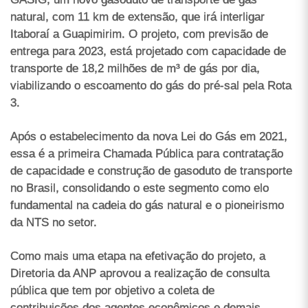
natural, com 11 km de extensão, que irá interligar
Itaboraí a Guapimirim. O projeto, com previsão de
entrega para 2023, está projetado com capacidade de
transporte de 18,2 milhões de m³ de gás por dia,
viabilizando o escoamento do gás do pré-sal pela Rota
3.
Após o estabelecimento da nova Lei do Gás em 2021,
essa é a primeira Chamada Pública para contratação
de capacidade e construção de gasoduto de transporte
no Brasil, consolidando o este segmento como elo
fundamental na cadeia do gás natural e o pioneirismo
da NTS no setor.
Como mais uma etapa na efetivação do projeto, a
Diretoria da ANP aprovou a realização de consulta
pública que tem por objetivo a coleta de
contribuições,dos agentes econômicos e demais