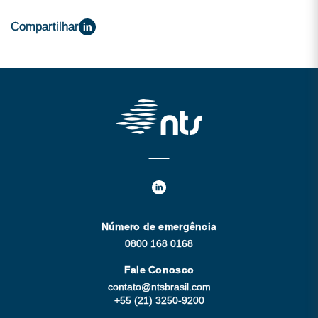
Compartilhar
Número de emergência
0800 168 0168
Fale Conosco
contato@ntsbrasil.com
+55 (21) 3250-9200