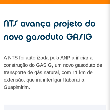
NTS avança projeto do
novo gasoduto GASIG
A NTS foi autorizada pela ANP a iniciar a
construção do GASIG, um novo gasoduto de
transporte de gás natural, com 11 km de
extensão, que irá interligar Itaboraí a
Guapimirim.