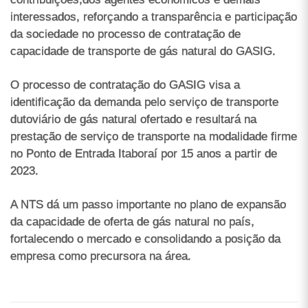
interessados, reforçando a transparência e participação
da sociedade no processo de contratação de
capacidade de transporte de gás natural do GASIG.
O processo de contratação do GASIG visa a
identificação da demanda pelo serviço de transporte
dutoviário de gás natural ofertado e resultará na
prestação de serviço de transporte na modalidade firme
no Ponto de Entrada Itaboraí por 15 anos a partir de
2023.
A NTS dá um passo importante no plano de expansão
da capacidade de oferta de gás natural no país,
fortalecendo o mercado e consolidando a posição da
empresa como precursora na área.