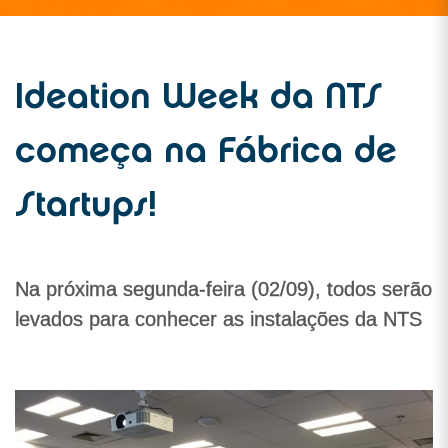
Ideation Week da NTS
começa na Fábrica de
Startups!
Na próxima segunda-feira (02/09), todos serão
levados para conhecer as instalações da NTS