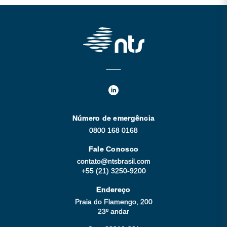
Número de emergência
0800 168 0168
Fale Conosco
contato@ntsbrasil.com
+55 (21) 3250-9200
Endereço
Praia do Flamengo, 200
23º andar