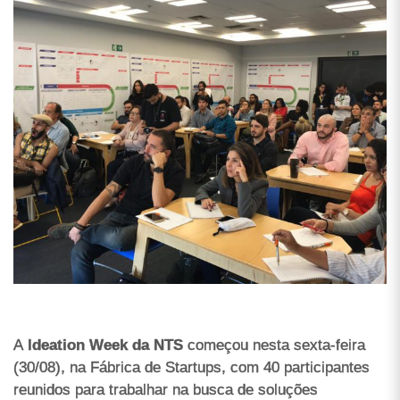
A
Ideation Week da NTS
começou nesta sexta-feira
(30/08), na Fábrica de Startups, com 40 participantes
reunidos para trabalhar na busca de soluções