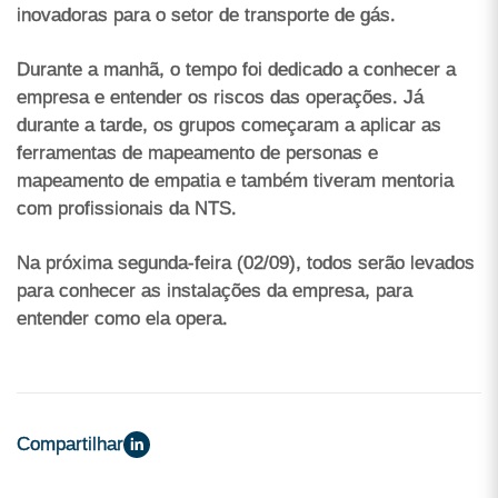
inovadoras para o setor de transporte de gás.
Durante a manhã, o tempo foi dedicado a conhecer a
empresa e entender os riscos das operações. Já
durante a tarde, os grupos começaram a aplicar as
ferramentas de mapeamento de personas e
mapeamento de empatia e também tiveram mentoria
com profissionais da NTS.
Na próxima segunda-feira (02/09), todos serão levados
para conhecer as instalações da empresa, para
entender como ela opera.
Compartilhar