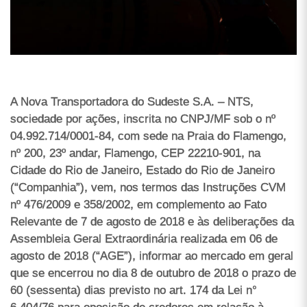
A Nova Transportadora do Sudeste S.A. – NTS,
sociedade por ações, inscrita no CNPJ/MF sob o nº
04.992.714/0001-84, com sede na Praia do Flamengo,
nº 200, 23º andar, Flamengo, CEP 22210-901, na
Cidade do Rio de Janeiro, Estado do Rio de Janeiro
(“Companhia”), vem, nos termos das Instruções CVM
nº 476/2009 e 358/2002, em complemento ao Fato
Relevante de 7 de agosto de 2018 e às deliberações da
Assembleia Geral Extraordinária realizada em 06 de
agosto de 2018 (“AGE”), informar ao mercado em geral
que se encerrou no dia 8 de outubro de 2018 o prazo de
60 (sessenta) dias previsto no art. 174 da Lei n°