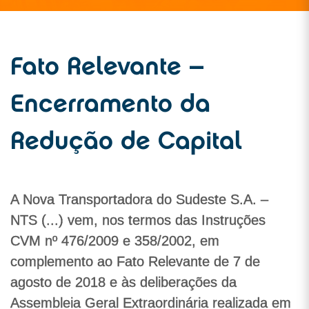
Fato Relevante –
Encerramento da
Redução de Capital
A Nova Transportadora do Sudeste S.A. –
NTS (...) vem, nos termos das Instruções
CVM nº 476/2009 e 358/2002, em
complemento ao Fato Relevante de 7 de
agosto de 2018 e às deliberações da
Assembleia Geral Extraordinária realizada em