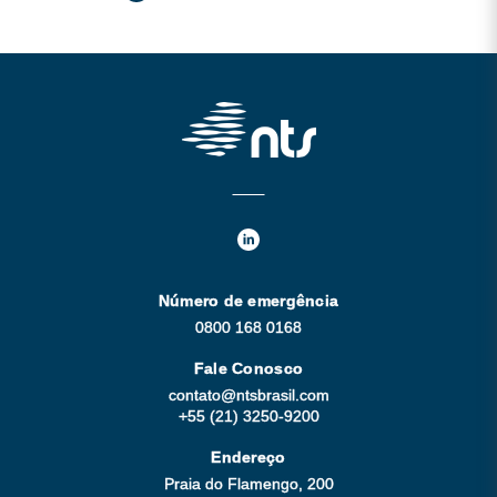
Número de emergência
0800 168 0168
Fale Conosco
contato@ntsbrasil.com
+55 (21) 3250-9200
Endereço
Praia do Flamengo, 200