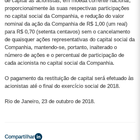
de capital às acionistas, em moeda corrente nacional,
proporcionalmente às suas respectivas participações
no capital social da Companhia, e redução do valor
nominal da ação da Companhia de R$ 1,00 (um real)
para R$ 0,70 (setenta centavos) sem o cancelamento
de quaisquer ações representativas do capital social da
Companhia, mantendo-se, portanto, inalterado o
número de ações e o percentual de participação de
cada acionista no capital social da Companhia.
O pagamento da restituição de capital será efetuado às
acionistas até o final do exercício social de 2018.
Rio de Janeiro, 23 de outubro de 2018.
Compartilhar