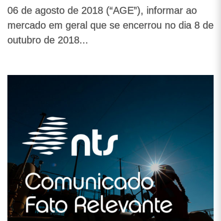
06 de agosto de 2018 (“AGE”), informar ao
mercado em geral que se encerrou no dia 8 de
outubro de 2018...