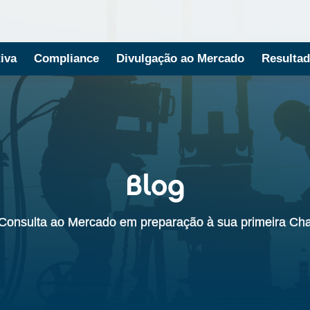
iva
Compliance
Divulgação ao Mercado
Resultad
Blog
Consulta ao Mercado em preparação à sua primeira Ch