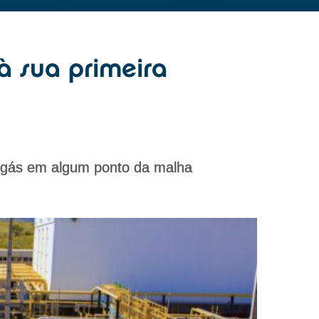
 sua primeira
e gás em algum ponto da malha