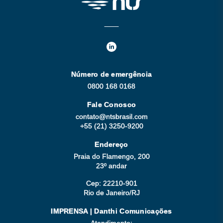
Número de emergência
0800 168 0168
Fale Conosco
contato@ntsbrasil.com
+55 (21) 3250-9200
Endereço
Praia do Flamengo, 200
23º andar
Cep: 22210-901
Rio de Janeiro/RJ
IMPRENSA | Danthi Comunicações