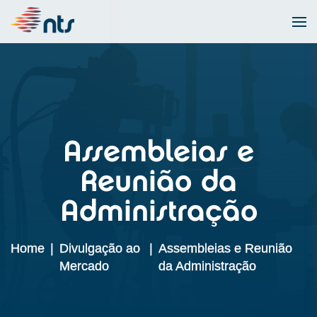
Assembleias e
Reunião da
Administração
Home
|
Divulgação ao
|
Assembleias e Reunião
Mercado
da Administração