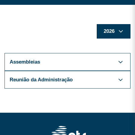
Assembleias
Reunião da Administração