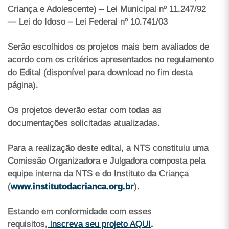
Criança e Adolescente) – Lei Municipal nº 11.247/92
— Lei do Idoso – Lei Federal nº 10.741/03
Serão escolhidos os projetos mais bem avaliados de
acordo com os critérios apresentados no regulamento
do Edital (disponível para download no fim desta
página).
Os projetos deverão estar com todas as
documentações solicitadas atualizadas.
Para a realização deste edital, a NTS constituiu uma
Comissão Organizadora e Julgadora composta pela
equipe interna da NTS e do Instituto da Criança
(
www.institutodacrianca.org.br
).
Estando em conformidade com esses
requisitos,
inscreva seu projeto AQUI
.