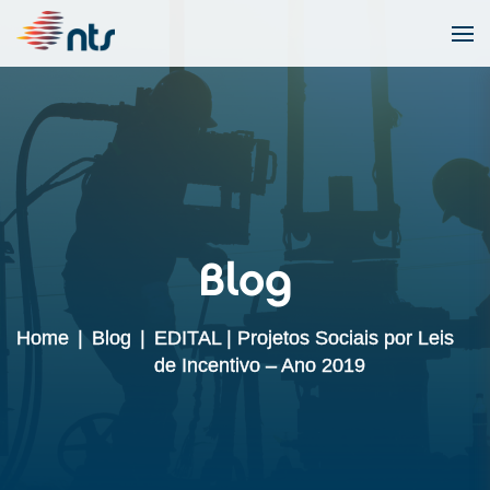
Blog
Home
|
Blog
|
EDITAL | Projetos Sociais por Leis
de Incentivo – Ano 2019