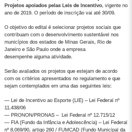
Projetos apoiados pelas Leis de Incentivo
, vigente no
ano de 2019. O período de inscrição vai até 30/09.
O objetivo do edital é selecionar projetos sociais que
contribuam com o desenvolvimento sustentável nos
municípios dos estados de Minas Gerais, Rio de
Janeiro e São Paulo onde a empresa
desempenhe alguma atividade.
Serão avaliados os projetos que estejam de acordo
com os critérios apresentados no regulamento e que
sejam contemplados em uma das seguintes leis:
— Lei de Incentivo ao Esporte (LIE) – Lei Federal nº
11.438/06
— PRONON/PRONAS – Lei Federal nº 12.715/12
— FIA (Fundo da Infância e Adolescência) – Lei Federal
nº 8.069/90, artigo 260 / FUMCAD (Fundo Municipal da