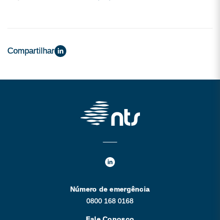
Compartilhar
Número de emergência
0800 168 0168
Fale Conosco