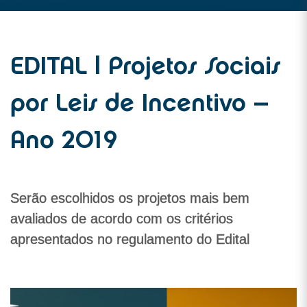
EDITAL | Projetos Sociais
por Leis de Incentivo –
Ano 2019
Serão escolhidos os projetos mais bem
avaliados de acordo com os critérios
apresentados no regulamento do Edital