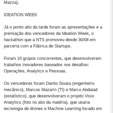
Mazza).
IDEATION WEEK
Já o ponto alto da tarde foram as apresentações e a
premiação dos vencedores da Ideation Week, o
hackathon que a NTS promoveu desde 30/08 em
parceria com a Fábrica de Startups.
Foram 10 grupos concorrentes, que desenvolveram
trabalhos inovadores baseados nos desafios:
Operações, Analytics e Pessoas.
Os vencedores foram Danilo Sousa (engenheiro
mecânico), Marcos Mazarin (TI) e Marco Abdalad
(estatístico), que desenvolveram o projeto Visio
Analytics (foto no alto da matéria), que usaria
tecnologia de drones e Machine Learning focado em