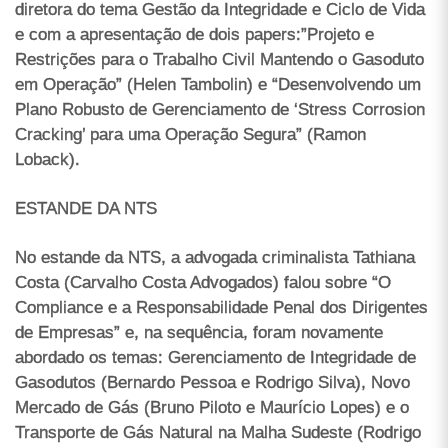
diretora do tema Gestão da Integridade e Ciclo de Vida
e com a apresentação de dois papers:”Projeto e
Restrições para o Trabalho Civil Mantendo o Gasoduto
em Operação” (Helen Tambolin) e “Desenvolvendo um
Plano Robusto de Gerenciamento de ‘Stress Corrosion
Cracking’ para uma Operação Segura” (Ramon
Loback).
ESTANDE DA NTS
No estande da NTS, a advogada criminalista Tathiana
Costa (Carvalho Costa Advogados) falou sobre “O
Compliance e a Responsabilidade Penal dos Dirigentes
de Empresas” e, na sequência, foram novamente
abordado os temas: Gerenciamento de Integridade de
Gasodutos (Bernardo Pessoa e Rodrigo Silva), Novo
Mercado de Gás (Bruno Piloto e Maurício Lopes) e o
Transporte de Gás Natural na Malha Sudeste (Rodrigo