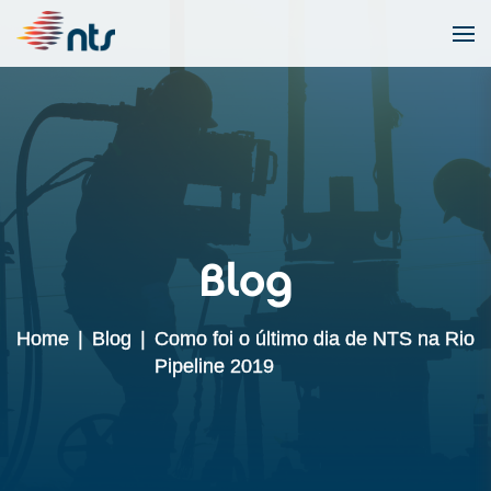
Blog
Home
|
Blog
|
Como foi o último dia de NTS na Rio
Pipeline 2019