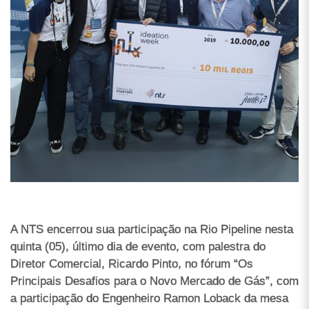
A NTS encerrou sua participação na Rio Pipeline nesta
quinta (05), último dia de evento, com palestra do
Diretor Comercial, Ricardo Pinto, no fórum “Os
Principais Desafios para o Novo Mercado de Gás”, com
a participação do Engenheiro Ramon Loback da mesa