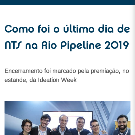
Como foi o último dia de
NTS na Rio Pipeline 2019
Encerramento foi marcado pela premiação, no
estande, da Ideation Week