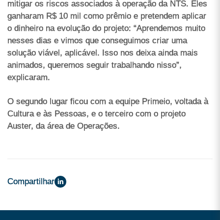
mitigar os riscos associados à operação da NTS. Eles
ganharam R$ 10 mil como prêmio e pretendem aplicar
o dinheiro na evolução do projeto: “Aprendemos muito
nesses dias e vimos que conseguimos criar uma
solução viável, aplicável. Isso nos deixa ainda mais
animados, queremos seguir trabalhando nisso”,
explicaram.
O segundo lugar ficou com a equipe Primeio, voltada à
Cultura e às Pessoas, e o terceiro com o projeto
Auster, da área de Operações.
Compartilhar