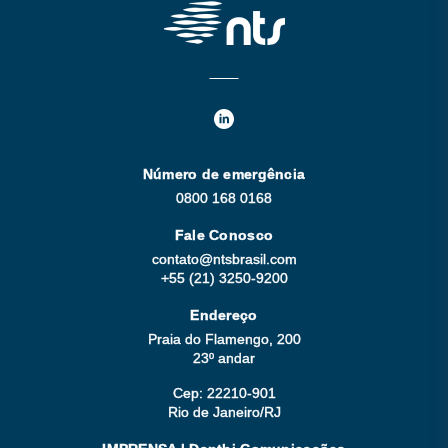
Número de emergência
0800 168 0168
Fale Conosco
contato@ntsbrasil.com
+55 (21) 3250-9200
Endereço
Praia do Flamengo, 200
23º andar
Cep: 22210-901
Rio de Janeiro/RJ