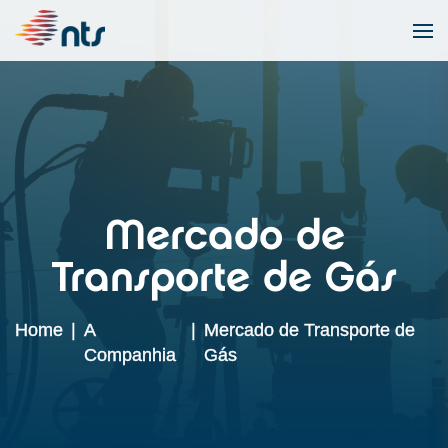
Mercado de
Transporte de Gás
Home
|
A
|
Mercado de Transporte de
Companhia
Gás