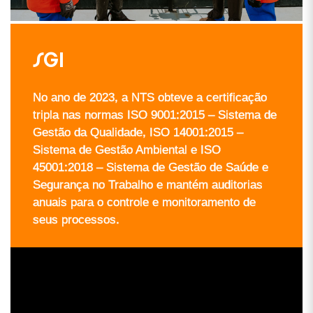
SGI
No ano de 2023, a NTS obteve a certificação
tripla nas normas ISO 9001:2015 – Sistema de
Gestão da Qualidade, ISO 14001:2015 –
Sistema de Gestão Ambiental e ISO
45001:2018 – Sistema de Gestão de Saúde e
Segurança no Trabalho e mantém auditorias
anuais para o controle e monitoramento de
seus processos.