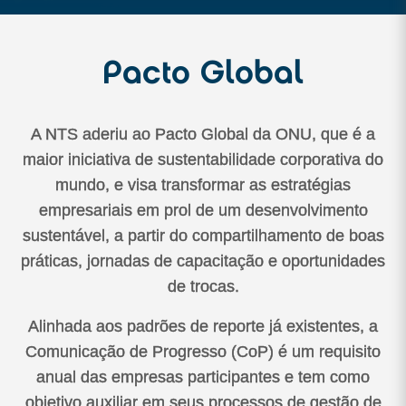
Pacto Global
A NTS aderiu ao Pacto Global da ONU, que é a
maior iniciativa de sustentabilidade corporativa do
mundo, e visa transformar as estratégias
empresariais em prol de um desenvolvimento
sustentável, a partir do compartilhamento de boas
práticas, jornadas de capacitação e oportunidades
de trocas.
Alinhada aos padrões de reporte já existentes, a
Comunicação de Progresso (CoP) é um requisito
anual das empresas participantes e tem como
objetivo auxiliar em seus processos de gestão de