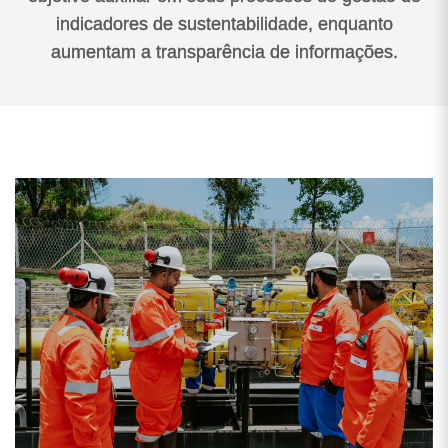
indicadores de sustentabilidade, enquanto
aumentam a transparência de informações.