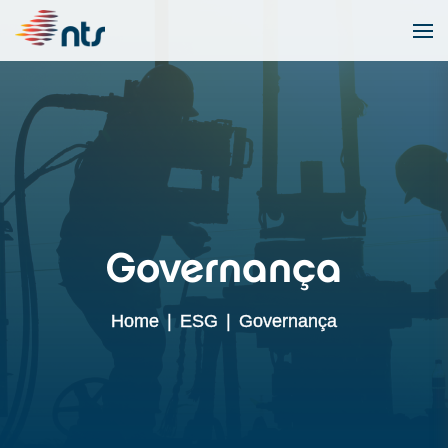
Governança
Home
|
ESG
|
Governança