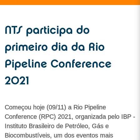
NTS participa do
primeiro dia da Rio
Pipeline Conference
2021
Começou hoje (09/11) a Rio Pipeline
Conference (RPC) 2021, organizada pelo IBP -
Instituto Brasileiro de Petróleo, Gás e
Biocombustíveis, um dos eventos mais