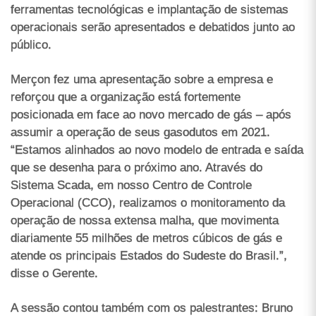
ferramentas tecnológicas e implantação de sistemas
operacionais serão apresentados e debatidos junto ao
público.
Merçon fez uma apresentação sobre a empresa e
reforçou que a organização está fortemente
posicionada em face ao novo mercado de gás – após
assumir a operação de seus gasodutos em 2021.
“Estamos alinhados ao novo modelo de entrada e saída
que se desenha para o próximo ano. Através do
Sistema Scada, em nosso Centro de Controle
Operacional (CCO), realizamos o monitoramento da
operação de nossa extensa malha, que movimenta
diariamente 55 milhões de metros cúbicos de gás e
atende os principais Estados do Sudeste do Brasil.”,
disse o Gerente.
A sessão contou também com os palestrantes: Bruno