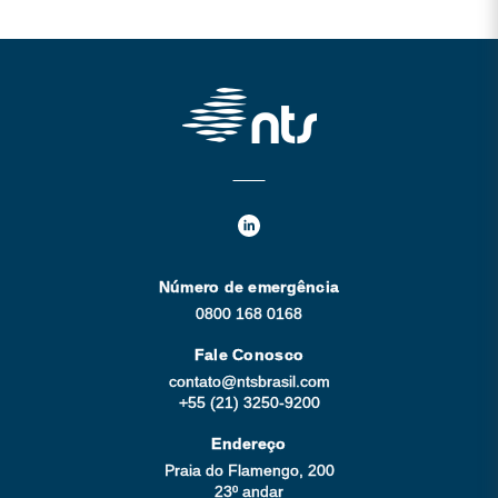
Número de emergência
0800 168 0168
Fale Conosco
contato@ntsbrasil.com
+55 (21) 3250-9200
Endereço
Praia do Flamengo, 200
23º andar