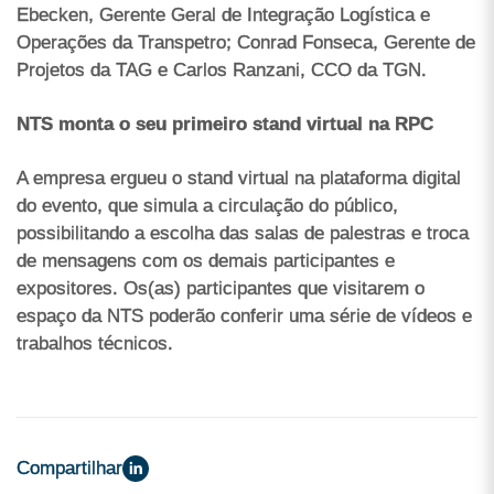
Ebecken, Gerente Geral de Integração Logística e
Operações da Transpetro; Conrad Fonseca, Gerente de
Projetos da TAG e Carlos Ranzani, CCO da TGN.
NTS monta o seu primeiro stand virtual na RPC
A empresa ergueu o stand virtual na plataforma digital
do evento, que simula a circulação do público,
possibilitando a escolha das salas de palestras e troca
de mensagens com os demais participantes e
expositores. Os(as) participantes que visitarem o
espaço da NTS poderão conferir uma série de vídeos e
trabalhos técnicos.
Compartilhar