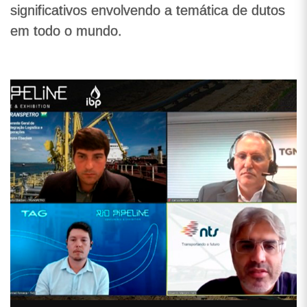
significativos envolvendo a temática de dutos
em todo o mundo.