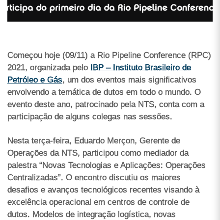
Começou hoje (09/11) a Rio Pipeline Conference (RPC)
2021, organizada pelo
IBP – Instituto Brasileiro de
Petróleo e Gás
, um dos eventos mais significativos
envolvendo a temática de dutos em todo o mundo. O
evento deste ano, patrocinado pela NTS, conta com a
participação de alguns colegas nas sessões.
Nesta terça-feira, Eduardo Merçon, Gerente de
Operações da NTS, participou como mediador da
palestra “Novas Tecnologias e Aplicações: Operações
Centralizadas”. O encontro discutiu os maiores
desafios e avanços tecnológicos recentes visando à
excelência operacional em centros de controle de
dutos. Modelos de integração logística, novas