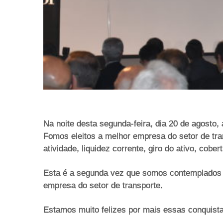
Na noite desta segunda-feira, dia 20 de agosto
Fomos eleitos a melhor empresa do setor de trans
atividade, liquidez corrente, giro do ativo, cobe
Esta é a segunda vez que somos contemplados e
empresa do setor de transporte.
Estamos muito felizes por mais essas conquista