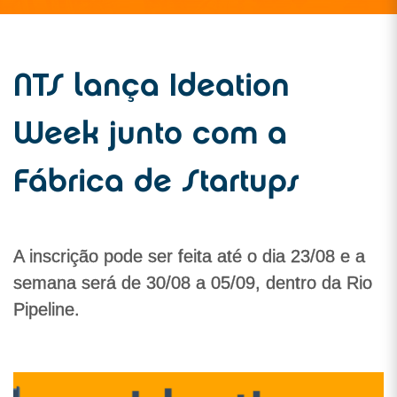
NTS lança Ideation
Week junto com a
Fábrica de Startups
A inscrição pode ser feita até o dia 23/08 e a
semana será de 30/08 a 05/09, dentro da Rio
Pipeline.