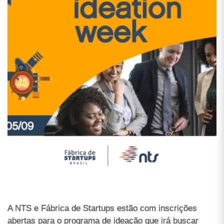
A NTS e Fábrica de Startups estão com inscrições
abertas para o programa de ideação que irá buscar