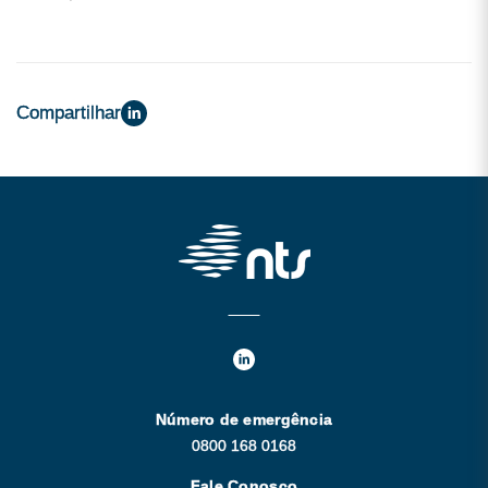
Compartilhar
Número de emergência
0800 168 0168
Fale Conosco