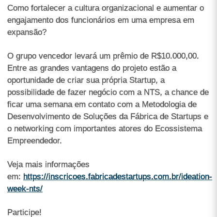
Como fortalecer a cultura organizacional e aumentar o
engajamento dos funcionários em uma empresa em
expansão?
O grupo vencedor levará um prêmio de R$10.000,00.
Entre as grandes vantagens do projeto estão a
oportunidade de criar sua própria Startup, a
possibilidade de fazer negócio com a NTS, a chance de
ficar uma semana em contato com a Metodologia de
Desenvolvimento de Soluções da Fábrica de Startups e
o networking com importantes atores do Ecossistema
Empreendedor.
Veja mais informações
em:
https://inscricoes.fabricadestartups.com.br/ideation-
week-nts/
Participe!