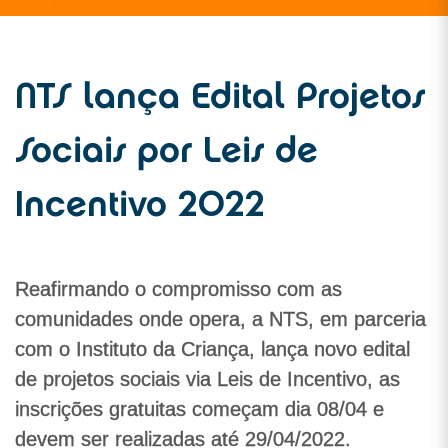
NTS lança Edital Projetos
Sociais por Leis de
Incentivo 2022
Reafirmando o compromisso com as
comunidades onde opera, a NTS, em parceria
com o Instituto da Criança, lança novo edital
de projetos sociais via Leis de Incentivo, as
inscrições gratuitas começam dia 08/04 e
devem ser realizadas até 29/04/2022.