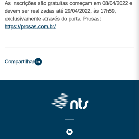
As inscrições são gratuitas começam em 08/04/2022 e
devem ser realizadas até 29/04/2022, às 17h59,
exclusivamente através do portal Prosas:
https://prosas.com.br/
Compartilhar