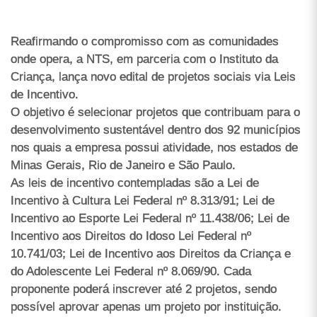
Reafirmando o compromisso com as comunidades
onde opera, a NTS, em parceria com o Instituto da
Criança, lança novo edital de projetos sociais via Leis
de Incentivo.
O objetivo é selecionar projetos que contribuam para o
desenvolvimento sustentável dentro dos 92 municípios
nos quais a empresa possui atividade, nos estados de
Minas Gerais, Rio de Janeiro e São Paulo.
As leis de incentivo contempladas são a Lei de
Incentivo à Cultura Lei Federal nº 8.313/91; Lei de
Incentivo ao Esporte Lei Federal nº 11.438/06; Lei de
Incentivo aos Direitos do Idoso Lei Federal nº
10.741/03; Lei de Incentivo aos Direitos da Criança e
do Adolescente Lei Federal nº 8.069/90. Cada
proponente poderá inscrever até 2 projetos, sendo
possível aprovar apenas um projeto por instituição.