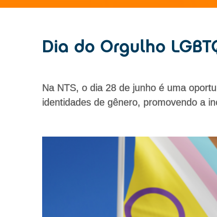
Dia do Orgulho LGBT
Na NTS, o dia 28 de junho é uma oportun
identidades de gênero, promovendo a inc