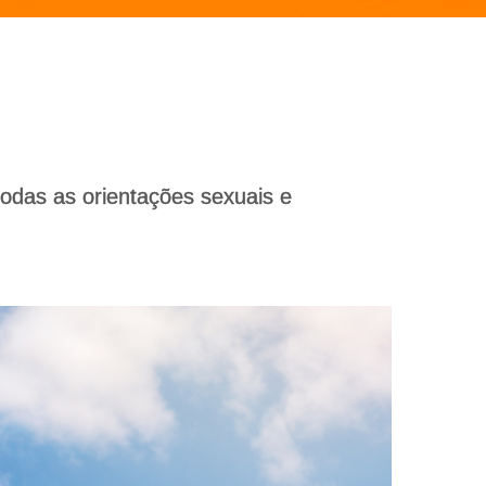
todas as orientações sexuais e