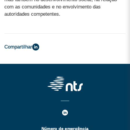
com as comunidades e no envolvimento das
autoridades competentes.
Compartilhar
Número de emergência