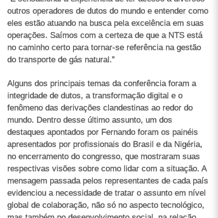
outros operadores de dutos do mundo e entender como
eles estão atuando na busca pela excelência em suas
operações. Saímos com a certeza de que a NTS está
no caminho certo para tornar-se referência na gestão
do transporte de gás natural.”
Alguns dos principais temas da conferência foram a
integridade de dutos, a transformação digital e o
fenômeno das derivações clandestinas ao redor do
mundo. Dentro desse último assunto, um dos
destaques apontados por Fernando foram os painéis
apresentados por profissionais do Brasil e da Nigéria,
no encerramento do congresso, que mostraram suas
respectivas visões sobre como lidar com a situação. A
mensagem passada pelos representantes de cada país
evidenciou a necessidade de tratar o assunto em nível
global de colaboração, não só no aspecto tecnológico,
mas também no desenvolvimento social, na relação