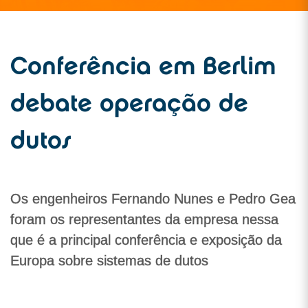
Conferência em Berlim
debate operação de
dutos
Os engenheiros Fernando Nunes e Pedro Gea
foram os representantes da empresa nessa
que é a principal conferência e exposição da
Europa sobre sistemas de dutos