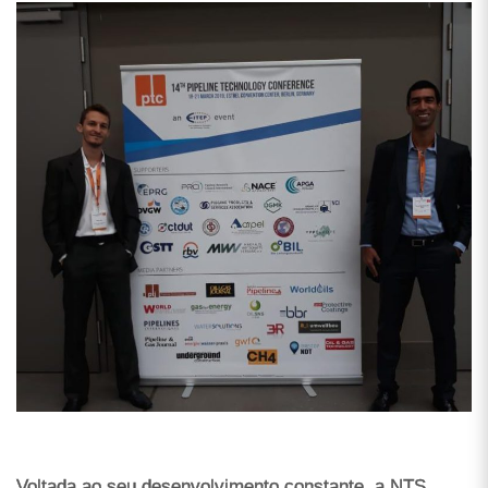
Voltada ao seu desenvolvimento constante, a NTS