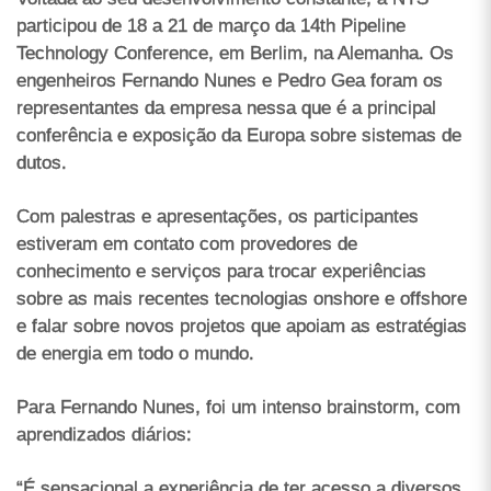
participou de 18 a 21 de março da 14th Pipeline
Technology Conference, em Berlim, na Alemanha. Os
engenheiros Fernando Nunes e Pedro Gea foram os
representantes da empresa nessa que é a principal
conferência e exposição da Europa sobre sistemas de
dutos.
Com palestras e apresentações, os participantes
estiveram em contato com provedores de
conhecimento e serviços para trocar experiências
sobre as mais recentes tecnologias onshore e offshore
e falar sobre novos projetos que apoiam as estratégias
de energia em todo o mundo.
Para Fernando Nunes, foi um intenso brainstorm, com
aprendizados diários:
“É sensacional a experiência de ter acesso a diversos