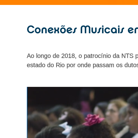
Conexões Musicais em
Ao longo de 2018, o patrocínio da NTS p
estado do Rio por onde passam os duto