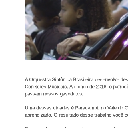
A Orquestra Sinfônica Brasileira desenvolve de
Conexões Musicais. Ao longo de 2018, o patrocí
passam nossos gasodutos.
Uma dessas cidades é Paracambi, no Vale do Ca
aprendizado. O resultado desse trabalho você 