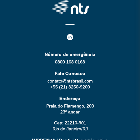
Número de emergência
0800 168 0168
Fale Conosco
contato@ntsbrasil.com
+55 (21) 3250-9200
Endereço
Praia do Flamengo, 200
23º andar
Cep: 22210-901
Rio de Janeiro/RJ