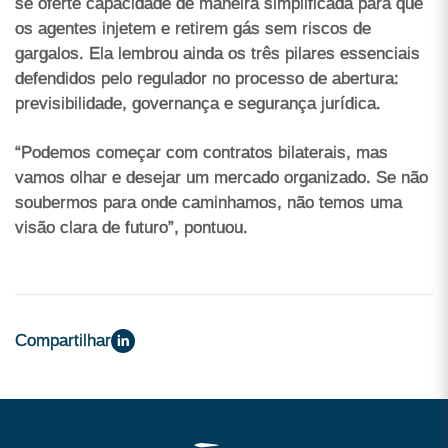
se oferte capacidade de maneira simplificada para que
os agentes injetem e retirem gás sem riscos de
gargalos. Ela lembrou ainda os três pilares essenciais
defendidos pelo regulador no processo de abertura:
previsibilidade, governança e segurança jurídica.
“Podemos começar com contratos bilaterais, mas
vamos olhar e desejar um mercado organizado. Se não
soubermos para onde caminhamos, não temos uma
visão clara de futuro”, pontuou.
Compartilhar