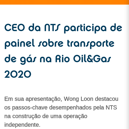
CEO da NTS participa de
painel sobre transporte
de gás na Rio Oil&Gas
2020
Em sua apresentação, Wong Loon destacou
os passos-chave desempenhados pela NTS
na construção de uma operação
independente.