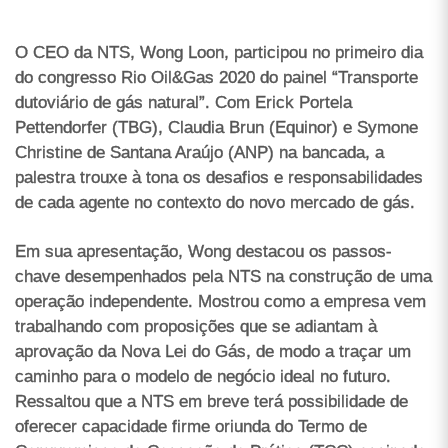
O CEO da NTS, Wong Loon, participou no primeiro dia
do congresso Rio Oil&Gas 2020 do painel “Transporte
dutoviário de gás natural”. Com Erick Portela
Pettendorfer (TBG), Claudia Brun (Equinor) e Symone
Christine de Santana Araújo (ANP) na bancada, a
palestra trouxe à tona os desafios e responsabilidades
de cada agente no contexto do novo mercado de gás.
Em sua apresentação, Wong destacou os passos-
chave desempenhados pela NTS na construção de uma
operação independente. Mostrou como a empresa vem
trabalhando com proposições que se adiantam à
aprovação da Nova Lei do Gás, de modo a traçar um
caminho para o modelo de negócio ideal no futuro.
Ressaltou que a NTS em breve terá possibilidade de
oferecer capacidade firme oriunda do Termo de