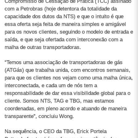
Compromisso de Cessação de Prática (TCC) assinado
com a Petrobras (hoje detentora da totalidade da
capacidade dos dutos da NTS) e que o intuito é que
essa oferta seja feita de maneira simples e amigável
para os novos clientes, seguindo o modelo de entrada e
saída, e que seja ofertada com interconexão com a
malha de outras transportadoras.
“Temos uma associação de transportadoras de gás
(ATGás) que trabalha unida, com encontros semanais,
para que os clientes nos vejam como uma malha única,
interconectada, e cada um de nós tem a
responsabilidade de dar essa visibilidade global para o
cliente. Somos NTS, TAG e TBG, mas estamos
coordenadas, em pleno acordo e atuando de maneira
transparente”, concluiu Wong.
Na sequência, o CEO da TBG, Erick Portela