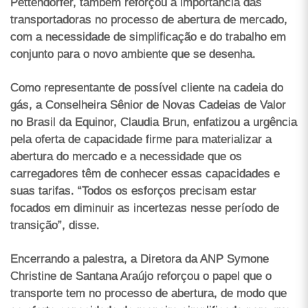
Pettendorfer, também reforçou a importância das
transportadoras no processo de abertura de mercado,
com a necessidade de simplificação e do trabalho em
conjunto para o novo ambiente que se desenha.
Como representante de possível cliente na cadeia do
gás, a Conselheira Sênior de Novas Cadeias de Valor
no Brasil da Equinor, Claudia Brun, enfatizou a urgência
pela oferta de capacidade firme para materializar a
abertura do mercado e a necessidade que os
carregadores têm de conhecer essas capacidades e
suas tarifas. “Todos os esforços precisam estar
focados em diminuir as incertezas nesse período de
transição”, disse.
Encerrando a palestra, a Diretora da ANP Symone
Christine de Santana Araújo reforçou o papel que o
transporte tem no processo de abertura, de modo que