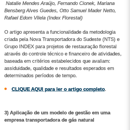
Natalie Mendes Araújo, Fernando Cionek, Mariana
Bensberg Alves Guedes, Otto Samuel Mader Netto,
Rafael Edom Vilela (Index Florestal)
O artigo apresenta a funcionalidade da metodologia
criada pela Nova Transportadora do Sudeste (NTS) e
Grupo INDEX para projetos de restauração florestal
através do controle técnico e financeiro de atividades,
baseada em critérios estabelecidos que avaliam:
assiduidade, qualidade e resultados esperados em
determinados períodos de tempo.
CLIQUE AQUI para ler o artigo completo
.
3) Aplicação de um modelo de gestão em uma
empresa transportadora de gás natural