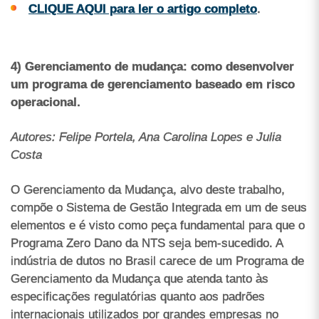
CLIQUE AQUI para ler o artigo completo
.
4) Gerenciamento de mudança: como desenvolver
um programa de gerenciamento baseado em risco
operacional.
Autores: Felipe Portela, Ana Carolina Lopes e Julia
Costa
O Gerenciamento da Mudança, alvo deste trabalho,
compõe o Sistema de Gestão Integrada em um de seus
elementos e é visto como peça fundamental para que o
Programa Zero Dano da NTS seja bem-sucedido. A
indústria de dutos no Brasil carece de um Programa de
Gerenciamento da Mudança que atenda tanto às
especificações regulatórias quanto aos padrões
internacionais utilizados por grandes empresas no