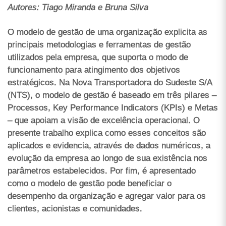
Autores: Tiago Miranda e Bruna Silva
O modelo de gestão de uma organização explicita as
principais metodologias e ferramentas de gestão
utilizados pela empresa, que suporta o modo de
funcionamento para atingimento dos objetivos
estratégicos. Na Nova Transportadora do Sudeste S/A
(NTS), o modelo de gestão é baseado em três pilares –
Processos, Key Performance Indicators (KPIs) e Metas
– que apoiam a visão de excelência operacional. O
presente trabalho explica como esses conceitos são
aplicados e evidencia, através de dados numéricos, a
evolução da empresa ao longo de sua existência nos
parâmetros estabelecidos. Por fim, é apresentado
como o modelo de gestão pode beneficiar o
desempenho da organização e agregar valor para os
clientes, acionistas e comunidades.