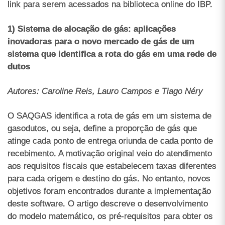
link para serem acessados na biblioteca online do IBP.
1) Sistema de alocação de gás: aplicações
inovadoras para o novo mercado de gás de um
sistema que identifica a rota do gás em uma rede de
dutos
Autores: Caroline Reis, Lauro Campos e Tiago Néry
O SAQGAS identifica a rota de gás em um sistema de
gasodutos, ou seja, define a proporção de gás que
atinge cada ponto de entrega oriunda de cada ponto de
recebimento. A motivação original veio do atendimento
aos requisitos fiscais que estabelecem taxas diferentes
para cada origem e destino do gás. No entanto, novos
objetivos foram encontrados durante a implementação
deste software. O artigo descreve o desenvolvimento
do modelo matemático, os pré-requisitos para obter os