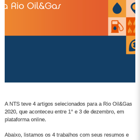
A NTS teve 4 artigos selecionados para a Rio Oil&Gas
2020, que aconteceu entre 1° e 3 de dezembro, em
plataforma online.
Abaixo, listamos os 4 trabalhos com seus resumos e