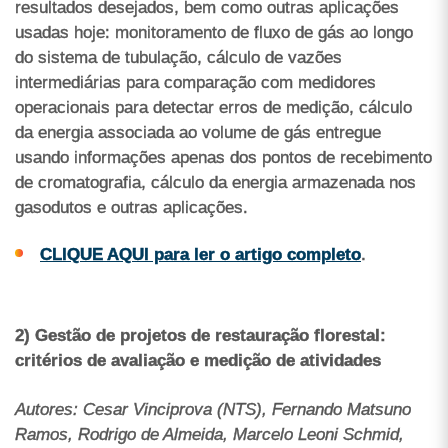
resultados desejados, bem como outras aplicações
usadas hoje: monitoramento de fluxo de gás ao longo
do sistema de tubulação, cálculo de vazões
intermediárias para comparação com medidores
operacionais para detectar erros de medição, cálculo
da energia associada ao volume de gás entregue
usando informações apenas dos pontos de recebimento
de cromatografia, cálculo da energia armazenada nos
gasodutos e outras aplicações.
CLIQUE AQUI para ler o artigo completo
.
2) Gestão de projetos de restauração florestal:
critérios de avaliação e medição de atividades
Autores: Cesar Vinciprova (NTS), Fernando Matsuno
Ramos, Rodrigo de Almeida, Marcelo Leoni Schmid,