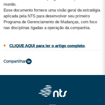
mundo.
Esse documento fornece uma visão geral da estratégia
aplicada pela NTS para desenvolver seu primeiro
Programa de Gerenciamento de Mudanças, com foco
nas disciplinas ligadas a operação da companhia.
CLIQUE AQUI para ler o artigo completo
.
Compartilhar