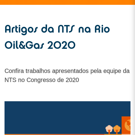
Artigos da NTS na Rio
Oil&Gas 2020
Confira trabalhos apresentados pela equipe da
NTS no Congresso de 2020