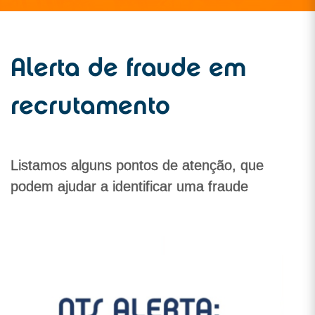
Alerta de fraude em
recrutamento
Listamos alguns pontos de atenção, que
podem ajudar a identificar uma fraude