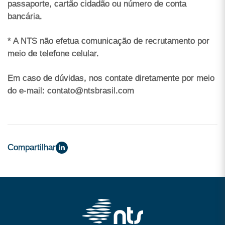
passaporte, cartão cidadão ou número de conta
bancária.
* A NTS não efetua comunicação de recrutamento por
meio de telefone celular.
Em caso de dúvidas, nos contate diretamente por meio
do e-mail: contato@ntsbrasil.com
Compartilhar