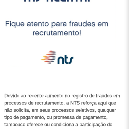
Devido ao recente aumento no registro de fraudes em
processos de recrutamento, a NTS reforça aqui que
não solicita, em seus processos seletivos, qualquer
tipo de pagamento, ou promessa de pagamento,
tampouco oferece ou condiciona a participação do