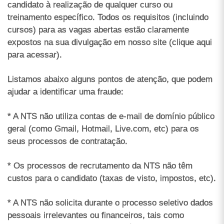
candidato à realização de qualquer curso ou
treinamento específico. Todos os requisitos (incluindo
cursos) para as vagas abertas estão claramente
expostos na sua divulgação em nosso site (clique aqui
para acessar).
Listamos abaixo alguns pontos de atenção, que podem
ajudar a identificar uma fraude:
* A NTS não utiliza contas de e-mail de domínio público
geral (como Gmail, Hotmail, Live.com, etc) para os
seus processos de contratação.
* Os processos de recrutamento da NTS não têm
custos para o candidato (taxas de visto, impostos, etc).
* A NTS não solicita durante o processo seletivo dados
pessoais irrelevantes ou financeiros, tais como