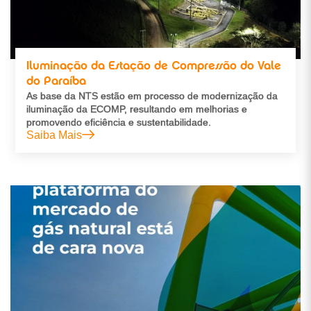
Iluminação da Estação de Compressão do Vale
do Paraíba
As base da NTS estão em processo de modernização da
iluminação da ECOMP, resultando em melhorias e
promovendo eficiência e sustentabilidade.
Saiba Mais