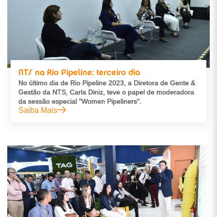
NTS na Rio Pipeline: terceiro dia
No último dia de Rio Pipeline 2023, a Diretora de Gente &
Gestão da NTS, Carla Diniz, teve o papel de moderadora
da sessão especial "Women Pipeliners".
Saiba Mais