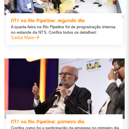
NTS na Rio Pipeline: segundo dia
A quarta-feira na Rio Pipeline foi de programação intensa
no estande da NTS. Confira todos os detalhes!
Saiba Mais
NTS na Rio Pipeline: primeiro dia
Confira como foi a participação da empresa no primeiro dia