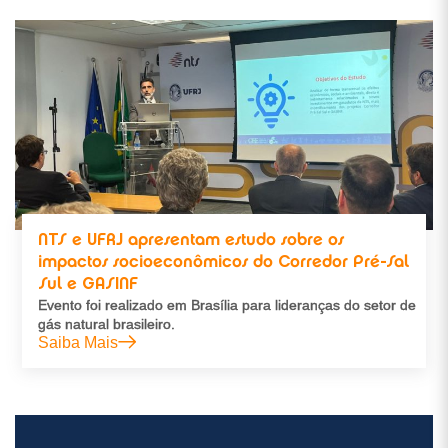
NTS e UFRJ apresentam estudo sobre os
impactos socioeconômicos do Corredor Pré-Sal
Sul e GASINF
Evento foi realizado em Brasília para lideranças do setor de
gás natural brasileiro.
Saiba Mais