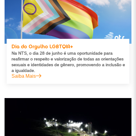
Dia do Orgulho LGBTQIA+
Na NTS, o dia 28 de junho é uma oportunidade para
reafirmar o respeito e valorização de todas as orientações
sexuais e identidades de gênero, promovendo a inclusão e
a igualdade.
Saiba Mais