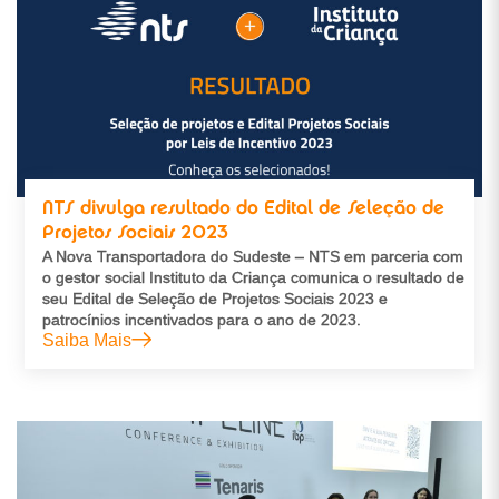
NTS divulga resultado do Edital de Seleção de
Projetos Sociais 2023
A Nova Transportadora do Sudeste – NTS em parceria com
o gestor social Instituto da Criança comunica o resultado de
seu Edital de Seleção de Projetos Sociais 2023 e
patrocínios incentivados para o ano de 2023.
Saiba Mais