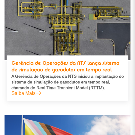
Gerência de Operações da NTS lança sistema
de simulação de gasodutos em tempo real
A Gerência de Operações da NTS iniciou a implantação do
sistema de simulação de gasodutos em tempo real,
chamado de Real Time Transient Model (RTTM).
Saiba Mais