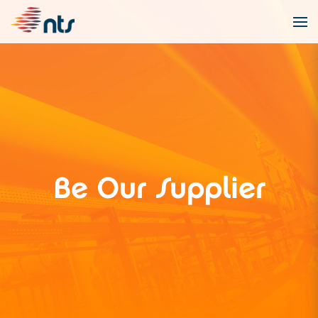
Be Our Supplier