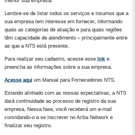
melhor sua empresa!
Lembre-se de listar todos os serviços e insumos que a
sua empresa tem interesse em fornecer, informando
quais as categorias de atuação e para quais regiões
têm capacidade de atendimento – principalmente entre
as que a NTS está presente.
Para realizar seu cadastro, acesse esse
link
e
preencha as informações sobre a sua empresa.
Acesse aqui
um Manual para Fornecedores NTS.
Estando alinhado com as nossas expectativas, a NTS
dará continuidade ao processo de registro da sua
empresa. Nessa fase, você receberá um e-mail
convidando-o a se inscrever no Ariba Network e
finalizar seu registro.