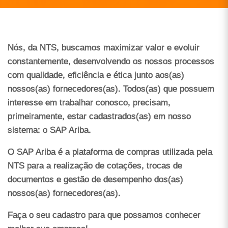
Nós, da NTS, buscamos maximizar valor e evoluir
constantemente, desenvolvendo os nossos processos
com qualidade, eficiência e ética junto aos(as)
nossos(as) fornecedores(as). Todos(as) que possuem
interesse em trabalhar conosco, precisam,
primeiramente, estar cadastrados(as) em nosso
sistema: o SAP Ariba.
O SAP Ariba é a plataforma de compras utilizada pela
NTS para a realização de cotações, trocas de
documentos e gestão de desempenho dos(as)
nossos(as) fornecedores(as).
Faça o seu cadastro para que possamos conhecer