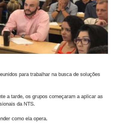
reunidos para trabalhar na busca de soluções
te a tarde, os grupos começaram a aplicar as
sionais da NTS.
ender como ela opera.