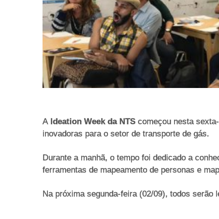
A
Ideation Week da NTS
começou nesta sexta-fe
inovadoras para o setor de transporte de gás.
Durante a manhã, o tempo foi dedicado a conhec
ferramentas de mapeamento de personas e mape
Na próxima segunda-feira (02/09), todos serão 