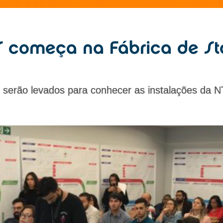
 começa na Fábrica de Sta
s serão levados para conhecer as instalações da 